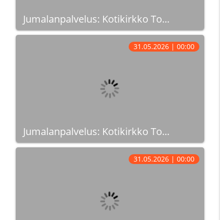
Jumalanpalvelus: Kotikirkko To...
31.05.2026 | 00:00
Jumalanpalvelus: Kotikirkko To...
31.05.2026 | 00:00