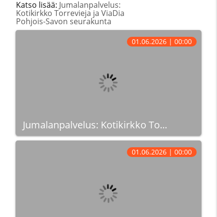
Katso lisää:
Jumalanpalvelus:
Kotikirkko Torrevieja ja ViaDia
Pohjois-Savon seurakunta
01.06.2026 | 00:00
Jumalanpalvelus: Kotikirkko To...
01.06.2026 | 00:00