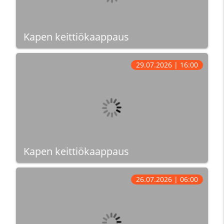
Kapen keittiökaappaus
29.07.2026 | 16:00
Kapen keittiökaappaus
26.07.2026 | 06:00