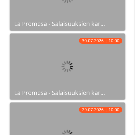
La Promesa - Salaisuuksien kar...
30.07.2026 | 10:00
La Promesa - Salaisuuksien kar...
29.07.2026 | 10:00