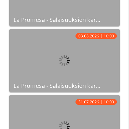
La Promesa - Salaisuuksien kar...
03.08.2026 | 10:00
La Promesa - Salaisuuksien kar...
31.07.2026 | 10:00