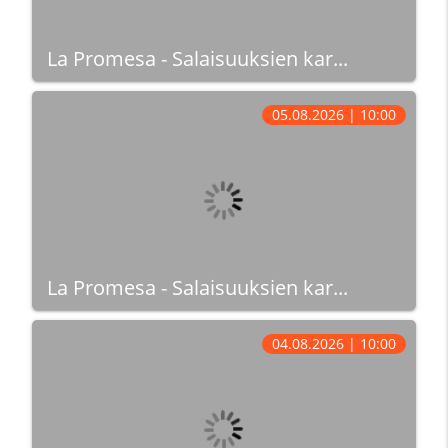
La Promesa - Salaisuuksien kar...
05.08.2026 | 10:00
La Promesa - Salaisuuksien kar...
04.08.2026 | 10:00