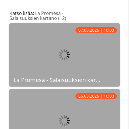
Katso lisää:
La Promesa -
Salaisuuksien kartano (12)
07.08.2026 | 10:00
La Promesa - Salaisuuksien kar...
06.08.2026 | 10:00