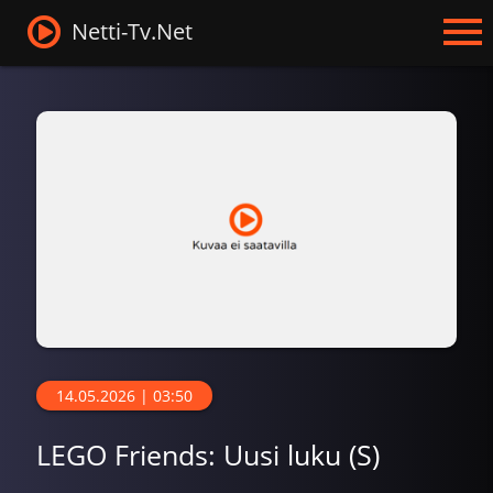
Netti-Tv.Net
14.05.2026 | 03:50
LEGO Friends: Uusi luku (S)