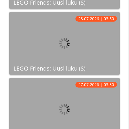
LEGO Friends: Uusi luku (S)
28.07.2026 | 03:50
LEGO Friends: Uusi luku (S)
27.07.2026 | 03:50