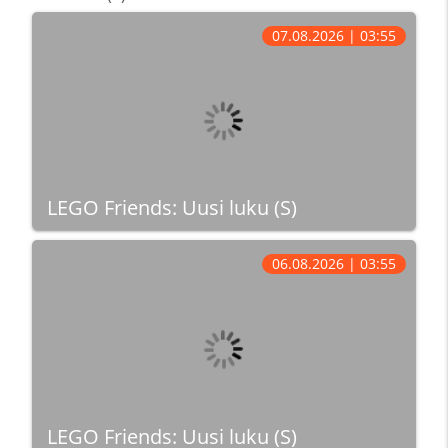
07.08.2026 | 03:55
LEGO Friends: Uusi luku (S)
06.08.2026 | 03:55
LEGO Friends: Uusi luku (S)