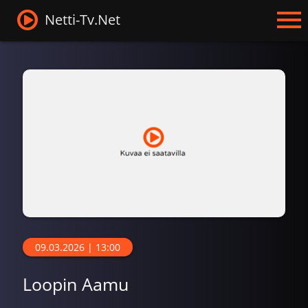
Netti-Tv.Net
09.03.2026 | 13:00
Loopin Aamu