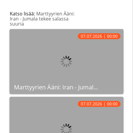
Katso lisää:
Marttyyrien Ääni:
Iran - Jumala tekee salassa
suuria
07.07.2026 | 00:00
Marttyyrien Ääni: Iran - Jumal...
07.07.2026 | 00:00