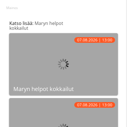
Mainos
Katso lisää:
Maryn helpot
kokkailut
07.08.2026 | 13:00
Maryn helpot kokkailut
07.08.2026 | 13:00