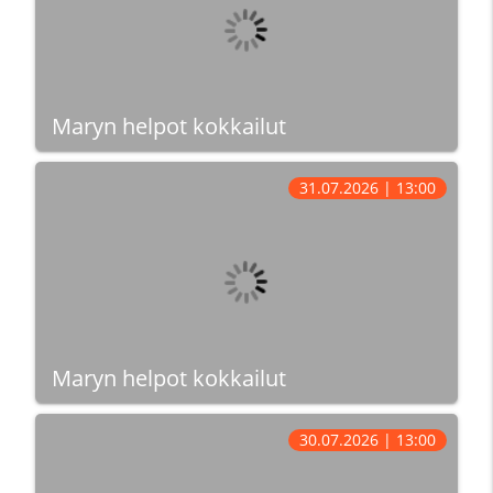
Maryn helpot kokkailut
31.07.2026 | 13:00
Maryn helpot kokkailut
30.07.2026 | 13:00