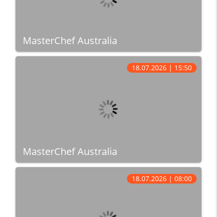
MasterChef Australia
18.07.2026 | 15:50
MasterChef Australia
18.07.2026 | 08:00