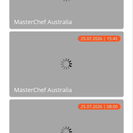
MasterChef Australia
25.07.2026 | 15:45
MasterChef Australia
25.07.2026 | 08:00