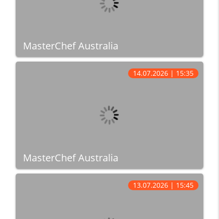
MasterChef Australia
14.07.2026 | 15:35
MasterChef Australia
13.07.2026 | 15:45