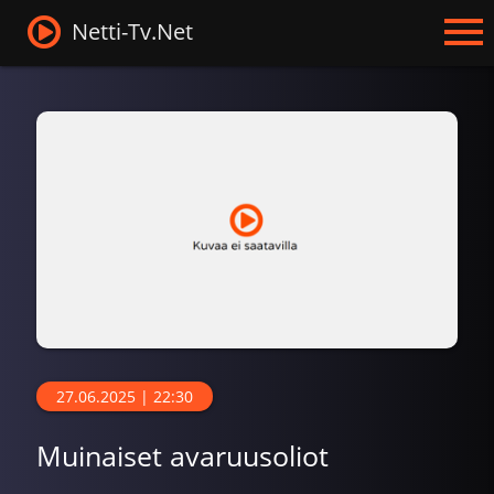
Netti-Tv.Net
27.06.2025 | 22:30
Muinaiset avaruusoliot