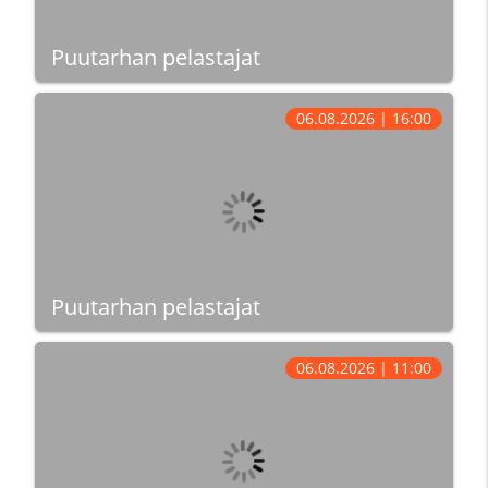
Puutarhan pelastajat
06.08.2026 | 16:00
Puutarhan pelastajat
06.08.2026 | 11:00