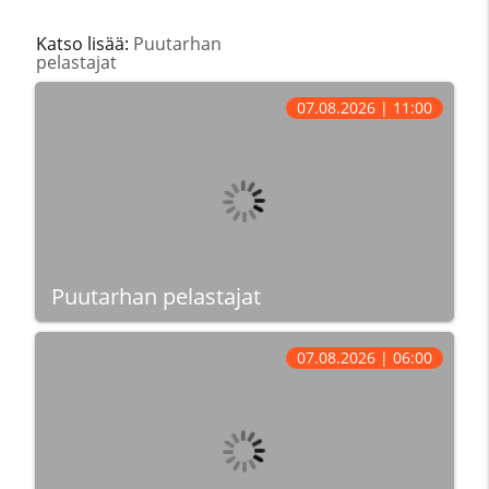
Katso lisää:
Puutarhan
pelastajat
07.08.2026 | 11:00
Puutarhan pelastajat
07.08.2026 | 06:00