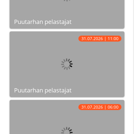
Puutarhan pelastajat
31.07.2026 | 11:00
Puutarhan pelastajat
31.07.2026 | 06:00