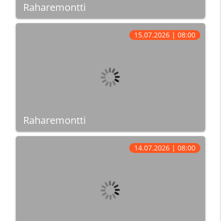
Raharemontti
15.07.2026 | 08:00
Raharemontti
14.07.2026 | 08:00