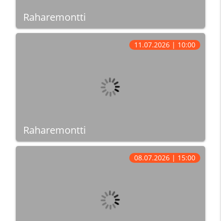
Raharemontti
11.07.2026 | 10:00
Raharemontti
08.07.2026 | 15:00