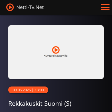
Netti-Tv.Net
09.05.2026 | 13:00
Rekkakuskit Suomi (S)