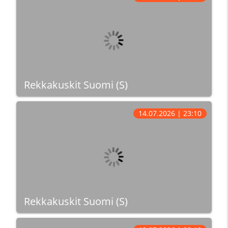
Rekkakuskit Suomi (S)
14.07.2026 | 23:10
Rekkakuskit Suomi (S)