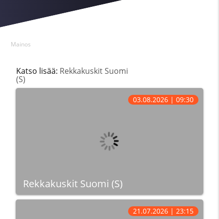
Mainos
Katso lisää:
Rekkakuskit Suomi
(S)
03.08.2026 | 09:30
Rekkakuskit Suomi (S)
21.07.2026 | 23:15