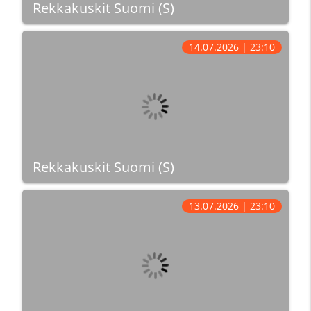
Rekkakuskit Suomi (S)
14.07.2026 | 23:10
Rekkakuskit Suomi (S)
13.07.2026 | 23:10