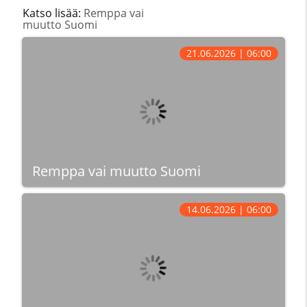
Katso lisää:
Remppa vai
muutto Suomi
21.06.2026 | 06:00
Remppa vai muutto Suomi
14.06.2026 | 06:00