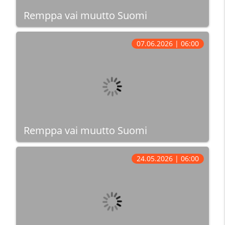
Remppa vai muutto Suomi
07.06.2026 | 06:00
Remppa vai muutto Suomi
24.05.2026 | 06:00