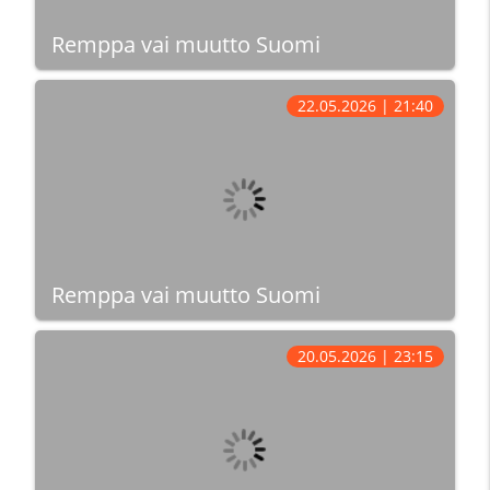
Remppa vai muutto Suomi
22.05.2026 | 21:40
Remppa vai muutto Suomi
20.05.2026 | 23:15