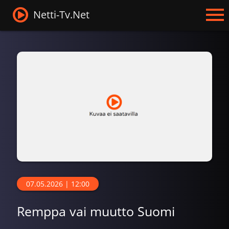
Netti-Tv.Net
07.05.2026 | 12:00
Remppa vai muutto Suomi