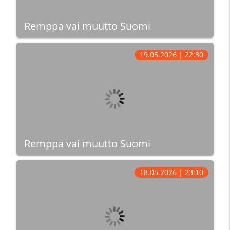
Remppa vai muutto Suomi
19.05.2026 | 22:30
Remppa vai muutto Suomi
18.05.2026 | 23:10