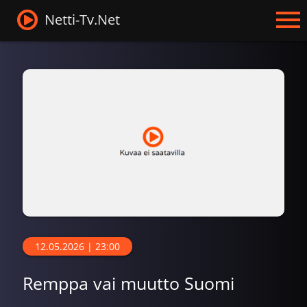
Netti-Tv.Net
12.05.2026 | 23:00
Remppa vai muutto Suomi