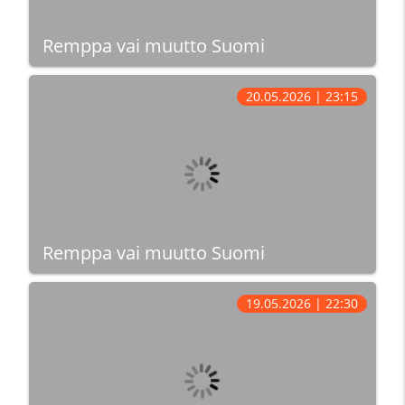
Remppa vai muutto Suomi
20.05.2026 | 23:15
Remppa vai muutto Suomi
19.05.2026 | 22:30