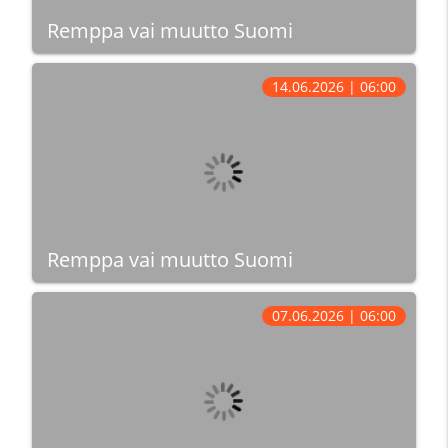
Remppa vai muutto Suomi
14.06.2026 | 06:00
Remppa vai muutto Suomi
07.06.2026 | 06:00