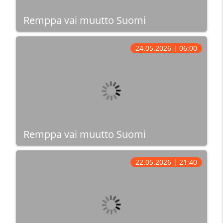
Remppa vai muutto Suomi
24.05.2026 | 06:00
Remppa vai muutto Suomi
22.05.2026 | 21:40