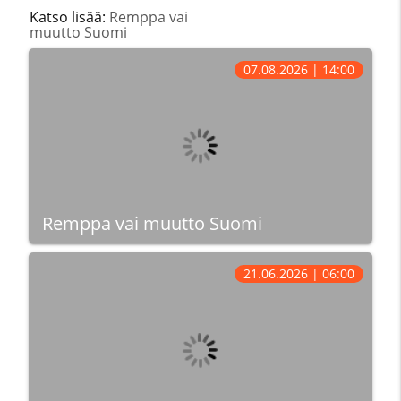
Katso lisää:
Remppa vai
muutto Suomi
07.08.2026 | 14:00
Remppa vai muutto Suomi
21.06.2026 | 06:00