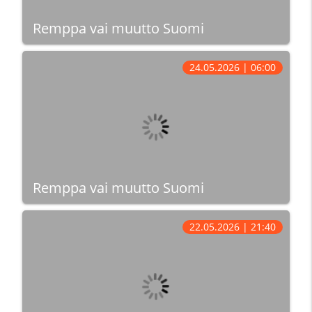
Remppa vai muutto Suomi
24.05.2026 | 06:00
Remppa vai muutto Suomi
22.05.2026 | 21:40