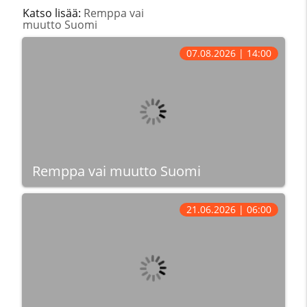
Katso lisää:
Remppa vai
muutto Suomi
07.08.2026 | 14:00
Remppa vai muutto Suomi
21.06.2026 | 06:00