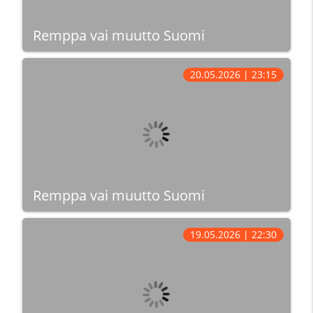
Remppa vai muutto Suomi
20.05.2026 | 23:15
Remppa vai muutto Suomi
19.05.2026 | 22:30