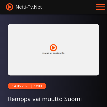
Netti-Tv.Net
14.05.2026 | 23:00
Remppa vai muutto Suomi