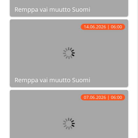
Remppa vai muutto Suomi
14.06.2026 | 06:00
Remppa vai muutto Suomi
07.06.2026 | 06:00