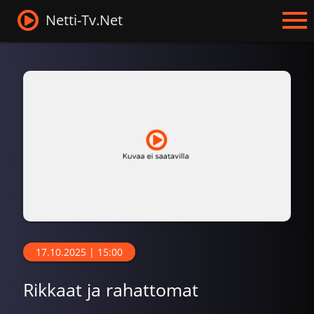
Netti-Tv.Net
17.10.2025 | 15:00
Rikkaat ja rahattomat