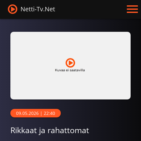
Netti-Tv.Net
09.05.2026 | 22:40
Rikkaat ja rahattomat