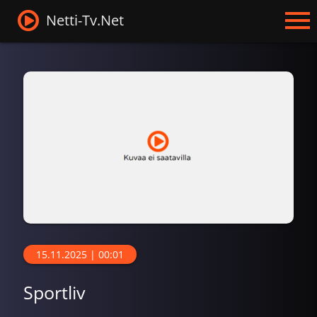
Netti-Tv.Net
15.11.2025 | 00:01
Sportliv