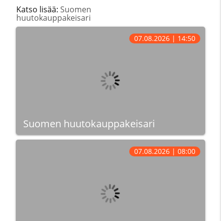
Katso lisää:
Suomen
huutokauppakeisari
07.08.2026 | 14:50
Suomen huutokauppakeisari
07.08.2026 | 08:00