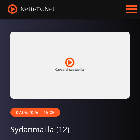
Netti-Tv.Net
07.05.2026 | 15:05
Sydänmailla (12)