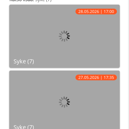
28.05.2026 | 17:00
Syke (7)
27.05.2026 | 17:35
Syke (7)