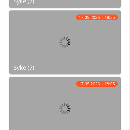
Syke (7)
17.05.2026 | 18:35
Syke (7)
17.05.2026 | 18:05