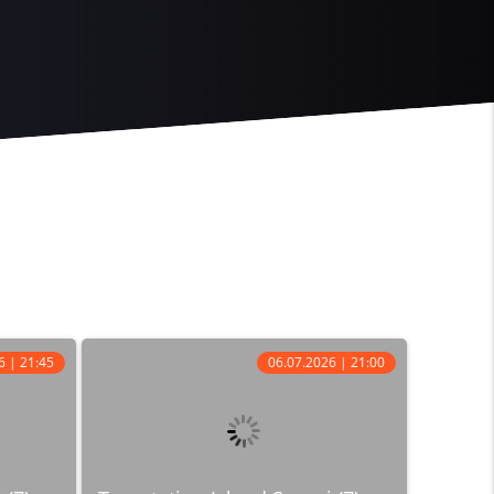
6 | 21:45
06.07.2026 | 21:00