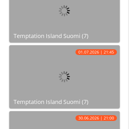
Temptation Island Suomi (7)
01.07.2026 | 21:45
Temptation Island Suomi (7)
30.06.2026 | 21:00