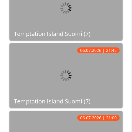
Temptation Island Suomi (7)
06.07.2026 | 21:45
Temptation Island Suomi (7)
06.07.2026 | 21:00