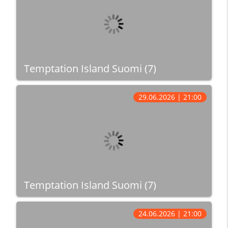
Temptation Island Suomi (7)
29.06.2026 | 21:00
Temptation Island Suomi (7)
24.06.2026 | 21:00