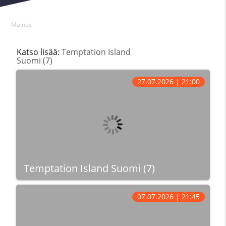
Mainos
Katso lisää:
Temptation Island
Suomi (7)
27.07.2026 | 21:00
Temptation Island Suomi (7)
07.07.2026 | 21:45