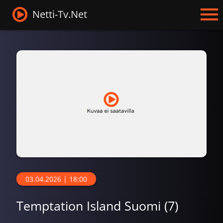
Netti-Tv.Net
03.04.2026 | 18:00
Temptation Island Suomi (7)