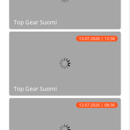
Top Gear Suomi
13.07.2026 | 12:30
Top Gear Suomi
12.07.2026 | 08:30