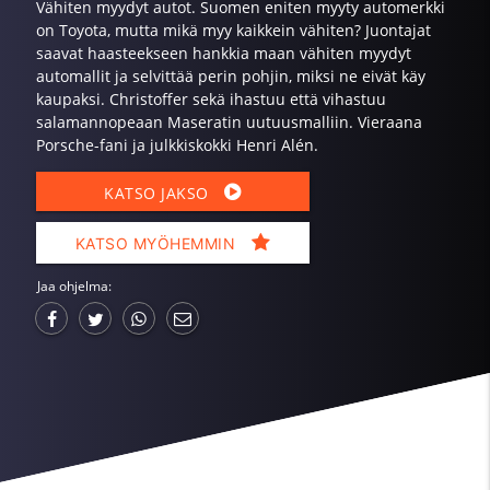
Vähiten myydyt autot. Suomen eniten myyty automerkki
on Toyota, mutta mikä myy kaikkein vähiten? Juontajat
saavat haasteekseen hankkia maan vähiten myydyt
automallit ja selvittää perin pohjin, miksi ne eivät käy
kaupaksi. Christoffer sekä ihastuu että vihastuu
salamannopeaan Maseratin uutuusmalliin. Vieraana
Porsche-fani ja julkkiskokki Henri Alén.
KATSO JAKSO
KATSO MYÖHEMMIN
Jaa ohjelma: