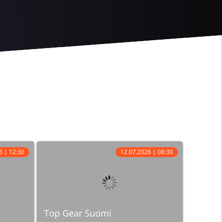
6 | 12:30
12.07.2026 | 08:30
Top Gear Suomi