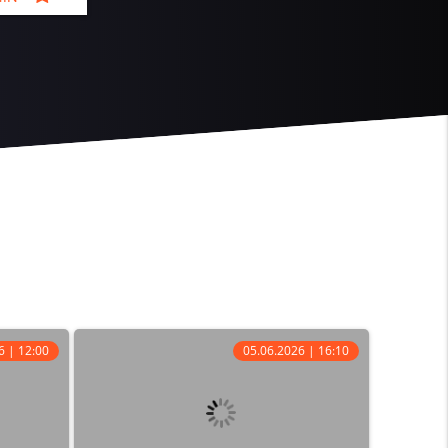
6 | 12:00
05.06.2026 | 16:10