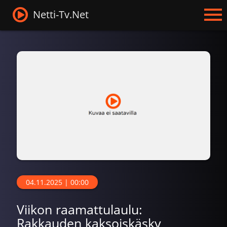
Netti-Tv.Net
04.11.2025 | 00:00
Viikon raamattulaulu:
Rakkauden kaksoiskäsky