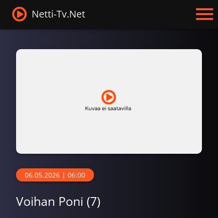
Netti-Tv.Net
06.05.2026 | 06:00
Voihan Poni (7)