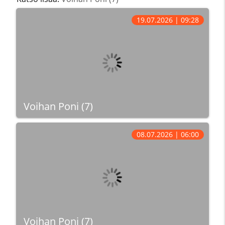
19.07.2026 | 09:28
Voihan Poni (7)
08.07.2026 | 06:00
Voihan Poni (7)