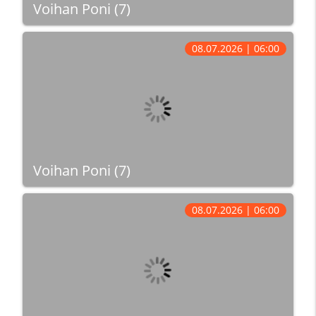
Voihan Poni (7)
08.07.2026 | 06:00
Voihan Poni (7)
08.07.2026 | 06:00