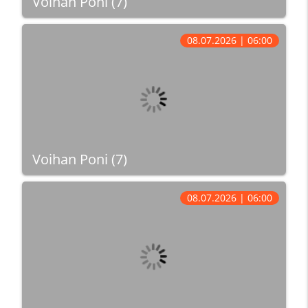
Voihan Poni (7)
08.07.2026 | 06:00
Voihan Poni (7)
08.07.2026 | 06:00