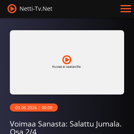
Netti-Tv.Net
03.06.2026 | 00:00
Voimaa Sanasta: Salattu Jumala.
Osa 2/4