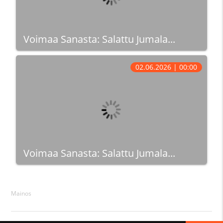
Voimaa Sanasta: Salattu Jumala...
02.06.2026 | 00:00
Voimaa Sanasta: Salattu Jumala...
Mainos