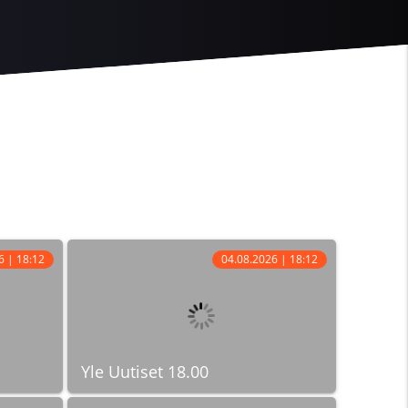
6 | 18:12
04.08.2026 | 18:12
Yle Uutiset 18.00