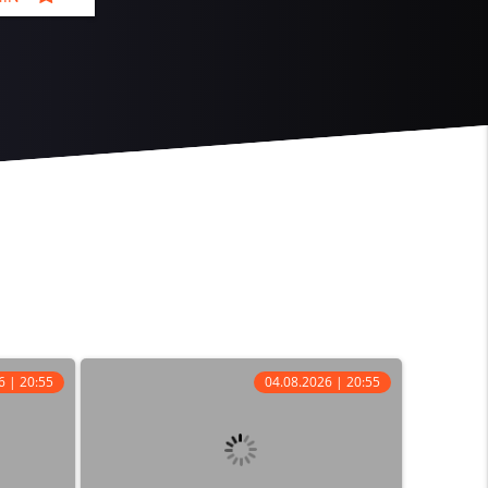
6 | 20:55
04.08.2026 | 20:55