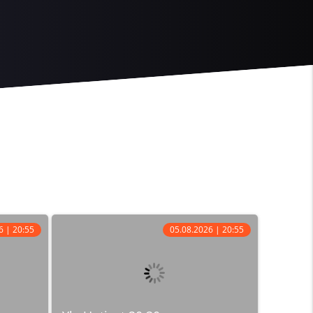
6 | 20:55
05.08.2026 | 20:55