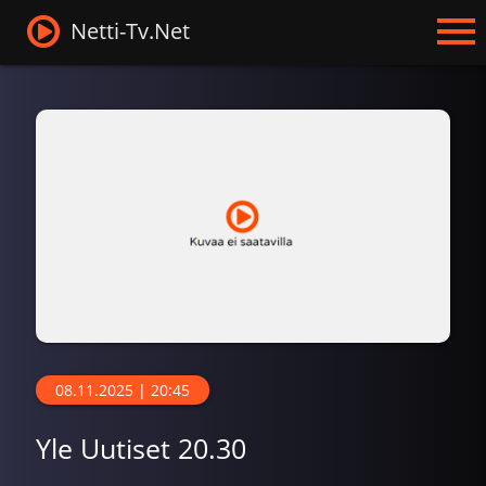
Netti-Tv.Net
08.11.2025 | 20:45
Yle Uutiset 20.30