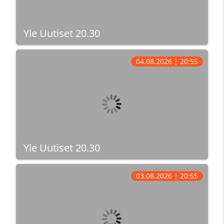
Yle Uutiset 20.30
04.08.2026 | 20:55
Yle Uutiset 20.30
03.08.2026 | 20:55