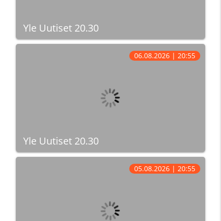
Yle Uutiset 20.30
06.08.2026 | 20:55
Yle Uutiset 20.30
05.08.2026 | 20:55