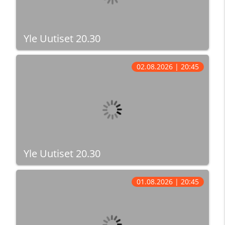
Yle Uutiset 20.30
02.08.2026 | 20:45
Yle Uutiset 20.30
01.08.2026 | 20:45