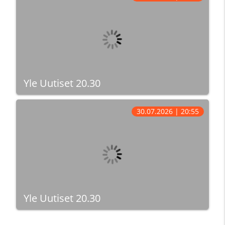
Yle Uutiset 20.30
30.07.2026 | 20:55
Yle Uutiset 20.30