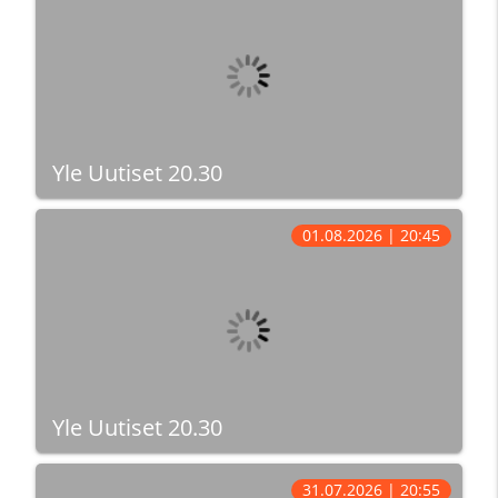
Yle Uutiset 20.30
01.08.2026 | 20:45
Yle Uutiset 20.30
31.07.2026 | 20:55