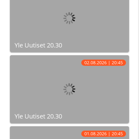
Yle Uutiset 20.30
02.08.2026 | 20:45
Yle Uutiset 20.30
01.08.2026 | 20:45