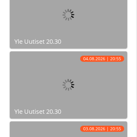
Yle Uutiset 20.30
04.08.2026 | 20:55
Yle Uutiset 20.30
03.08.2026 | 20:55