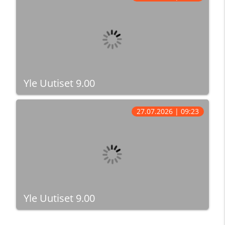
Yle Uutiset 9.00
27.07.2026 | 09:23
Yle Uutiset 9.00