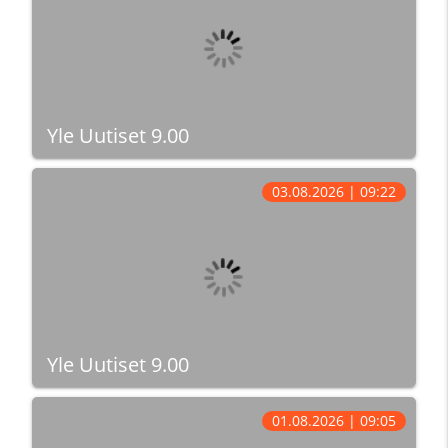
Yle Uutiset 9.00
03.08.2026 | 09:22
Yle Uutiset 9.00
01.08.2026 | 09:05