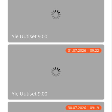
Yle Uutiset 9.00
31.07.2026 | 09:22
Yle Uutiset 9.00
30.07.2026 | 09:19