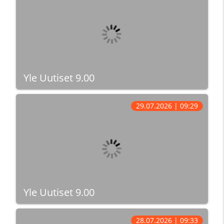
Yle Uutiset 9.00
29.07.2026 | 09:29
Yle Uutiset 9.00
28.07.2026 | 09:33