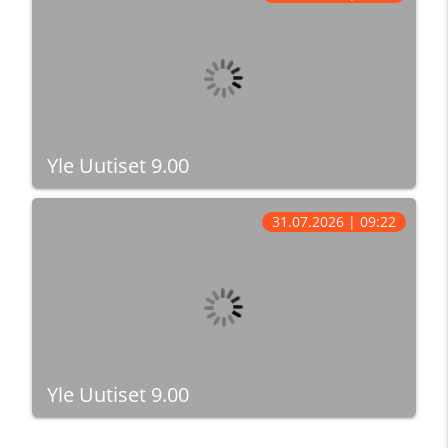
Yle Uutiset 9.00
31.07.2026 | 09:22
Yle Uutiset 9.00