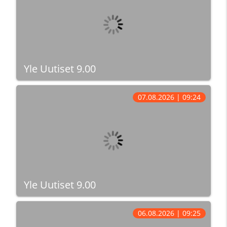
Yle Uutiset 9.00
07.08.2026 | 09:24
Yle Uutiset 9.00
06.08.2026 | 09:25