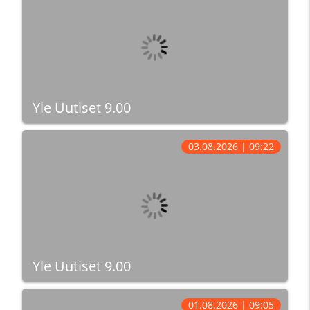
Yle Uutiset 9.00
03.08.2026 | 09:22
Yle Uutiset 9.00
01.08.2026 | 09:05