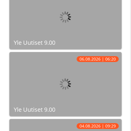
Yle Uutiset 9.00
06.08.2026 | 06:20
Yle Uutiset 9.00
04.08.2026 | 09:29