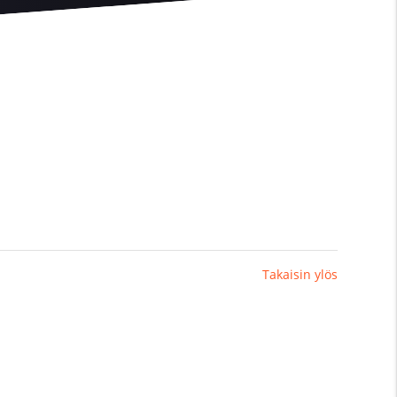
Takaisin ylös