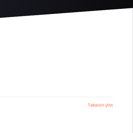
Takaisin ylös