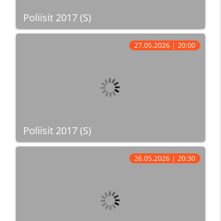
Poliisit 2017 (S)
27.05.2026 | 20:00
Poliisit 2017 (S)
26.05.2026 | 20:30