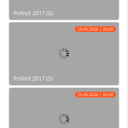
Poliisit 2017 (S)
26.05.2026 | 20:00
Poliisit 2017 (S)
25.05.2026 | 20:20