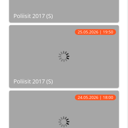
Poliisit 2017 (S)
25.05.2026 | 19:50
Poliisit 2017 (S)
24.05.2026 | 18:00