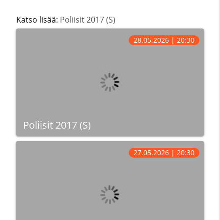
Katso lisää:
Poliisit 2017 (S)
28.05.2026 | 20:30
Poliisit 2017 (S)
27.05.2026 | 20:30