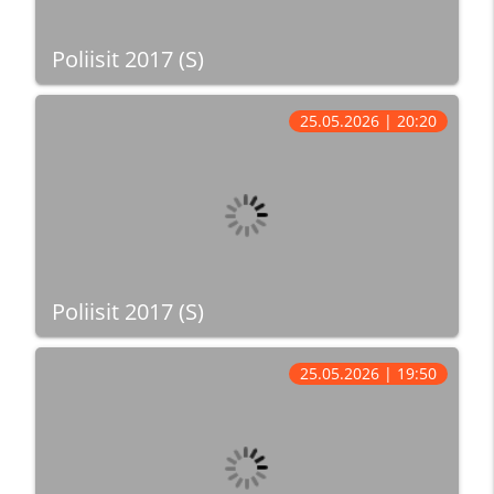
Poliisit 2017 (S)
25.05.2026 | 20:20
Poliisit 2017 (S)
25.05.2026 | 19:50