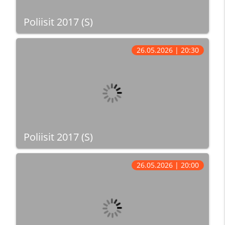
Poliisit 2017 (S)
26.05.2026 | 20:30
Poliisit 2017 (S)
26.05.2026 | 20:00