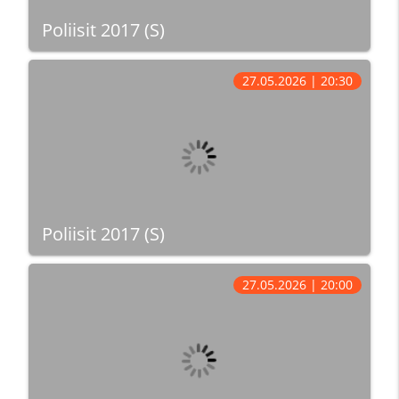
Poliisit 2017 (S)
27.05.2026 | 20:30
Poliisit 2017 (S)
27.05.2026 | 20:00