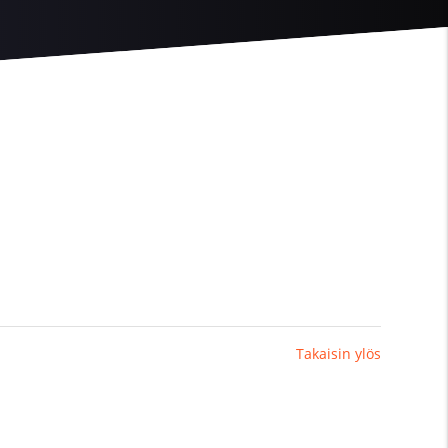
Takaisin ylös