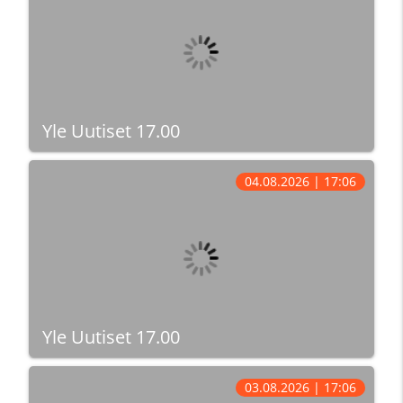
Yle Uutiset 17.00
04.08.2026 | 17:06
Yle Uutiset 17.00
03.08.2026 | 17:06