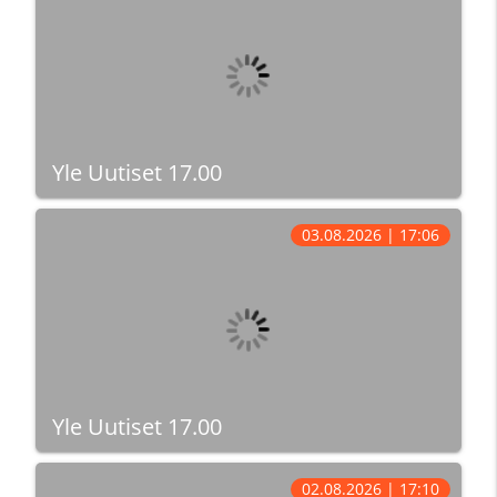
Yle Uutiset 17.00
03.08.2026 | 17:06
Yle Uutiset 17.00
02.08.2026 | 17:10