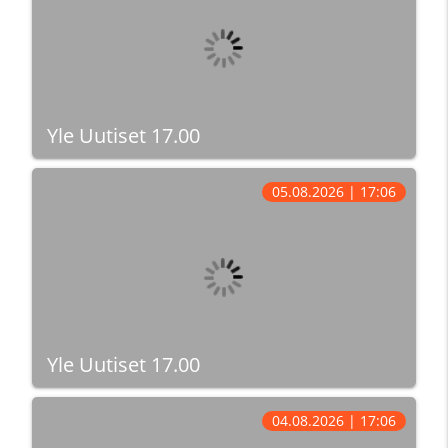
Yle Uutiset 17.00
05.08.2026 | 17:06
Yle Uutiset 17.00
04.08.2026 | 17:06