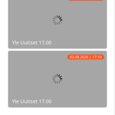
Yle Uutiset 17.00
02.08.2026 | 17:10
Yle Uutiset 17.00