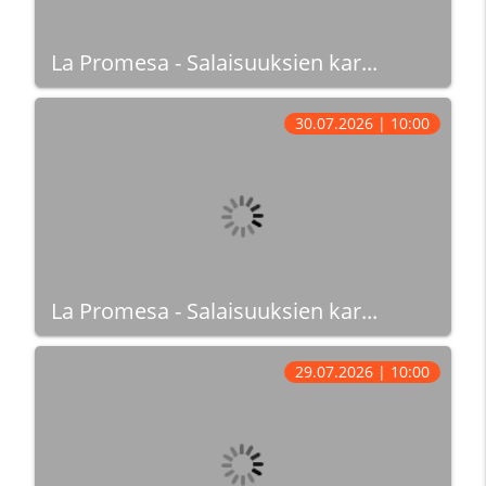
La Promesa - Salaisuuksien kar...
30.07.2026 | 10:00
La Promesa - Salaisuuksien kar...
29.07.2026 | 10:00