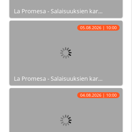
La Promesa - Salaisuuksien kar...
05.08.2026 | 10:00
La Promesa - Salaisuuksien kar...
04.08.2026 | 10:00