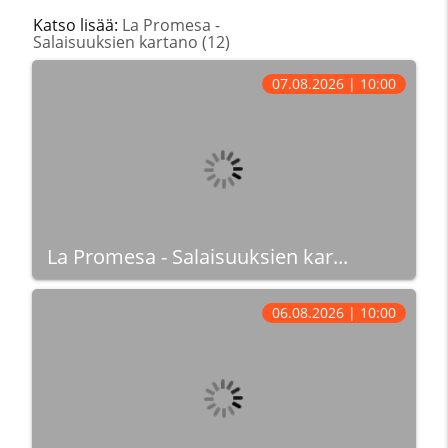
Katso lisää:
La Promesa -
Salaisuuksien kartano (12)
07.08.2026 | 10:00
La Promesa - Salaisuuksien kar...
06.08.2026 | 10:00