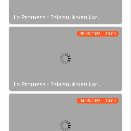
La Promesa - Salaisuuksien kar...
05.08.2026 | 10:00
La Promesa - Salaisuuksien kar...
04.08.2026 | 10:00