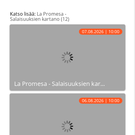
Katso lisää:
La Promesa -
Salaisuuksien kartano (12)
07.08.2026 | 10:00
La Promesa - Salaisuuksien kar...
06.08.2026 | 10:00