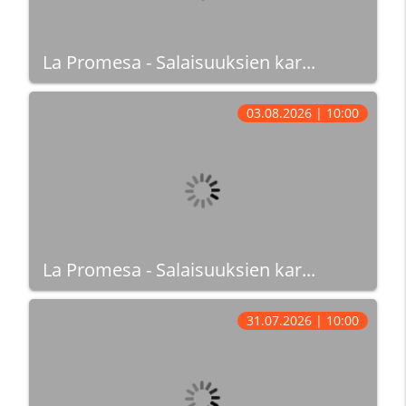
La Promesa - Salaisuuksien kar...
03.08.2026 | 10:00
La Promesa - Salaisuuksien kar...
31.07.2026 | 10:00