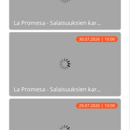
La Promesa - Salaisuuksien kar...
30.07.2026 | 10:00
La Promesa - Salaisuuksien kar...
29.07.2026 | 10:00