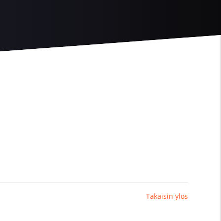
Takaisin ylös