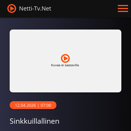
Netti-Tv.Net
12.04.2026 | 07:00
Sinkkuillallinen