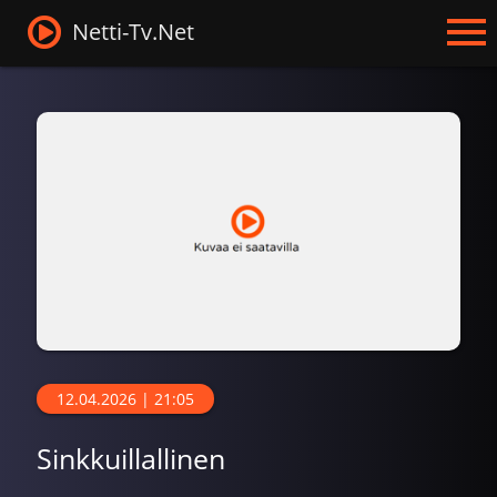
Netti-Tv.Net
12.04.2026 | 21:05
Sinkkuillallinen